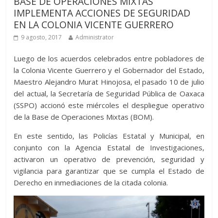
BASE DE OPERACIONES MIXTAS
IMPLEMENTA ACCIONES DE SEGURIDAD
EN LA COLONIA VICENTE GUERRERO
9 agosto, 2017
Administrator
Luego de los acuerdos celebrados entre pobladores de
la Colonia Vicente Guerrero y el Gobernador del Estado,
Maestro Alejandro Murat Hinojosa, el pasado 10 de julio
del actual, la Secretaría de Seguridad Pública de Oaxaca
(SSPO) accionó este miércoles el despliegue operativo
de la Base de Operaciones Mixtas (BOM).
En este sentido, las Policías Estatal y Municipal, en
conjunto con la Agencia Estatal de Investigaciones,
activaron un operativo de prevención, seguridad y
vigilancia para garantizar que se cumpla el Estado de
Derecho en inmediaciones de la citada colonia.