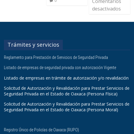
0
Comentarios
desactivados
Trámites y servicios
Reglamento para Prestación de Servicios de Seguridad Privada
Listado de empresas de seguridad privada con autorización Vigente
Listado de empresas en trámite de autorización y/o revalidación
Solicitud de Autorización y Revalidación para Prestar Servicios de
Seguridad Privada en el Estado de Oaxaca (Persona Física)
Solicitud de Autorización y Revalidación para Prestar Servicios de
Seguridad Privada en el Estado de Oaxaca (Persona Moral)
Registro Único de Policías de Oaxaca (RUPO)