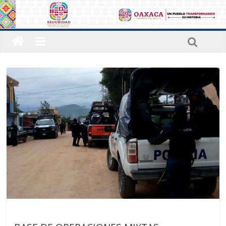
Últimas noticias