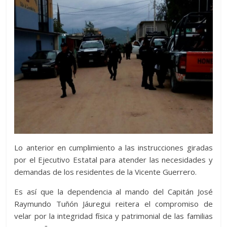
Lo anterior en cumplimiento a las instrucciones giradas
por el Ejecutivo Estatal para atender las necesidades y
demandas de los residentes de la Vicente Guerrero.
Es así que la dependencia al mando del Capitán José
Raymundo Tuñón Jáuregui reitera el compromiso de
velar por la integridad física y patrimonial de las familias