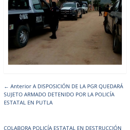
← Anterior
A DISPOSICIÓN DE LA PGR QUEDARÁ
SUJETO ARMADO DETENIDO POR LA POLICÍA
ESTATAL EN PUTLA
COLABORA POLICÍA ESTATAL EN DESTRUCCIÓN