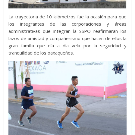
La trayectoria de 10 kilómetros fue la ocasión para que
los integrantes de las corporaciones y áreas
administrativas que integran la SSPO reafirmaran los
lazos de amistad y compañerismo que hacen de ellos la
gran familia que día a día vela por la seguridad y
tranquilidad de los oaxaqueños.