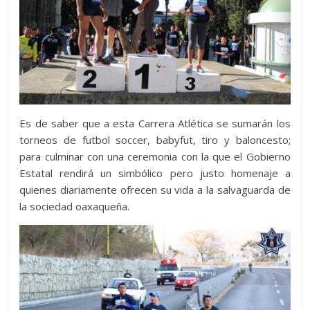
Es de saber que a esta Carrera Atlética se sumarán los
torneos de futbol soccer, babyfut, tiro y baloncesto;
para culminar con una ceremonia con la que el Gobierno
Estatal rendirá un simbólico pero justo homenaje a
quienes diariamente ofrecen su vida a la salvaguarda de
la sociedad oaxaqueña.