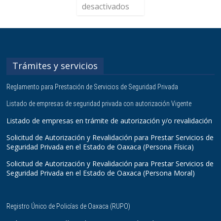
desactivados
Trámites y servicios
Reglamento para Prestación de Servicios de Seguridad Privada
Listado de empresas de seguridad privada con autorización Vigente
Listado de empresas en trámite de autorización y/o revalidación
Solicitud de Autorización y Revalidación para Prestar Servicios de
Seguridad Privada en el Estado de Oaxaca (Persona Física)
Solicitud de Autorización y Revalidación para Prestar Servicios de
Seguridad Privada en el Estado de Oaxaca (Persona Moral)
Registro Único de Policías de Oaxaca (RUPO)