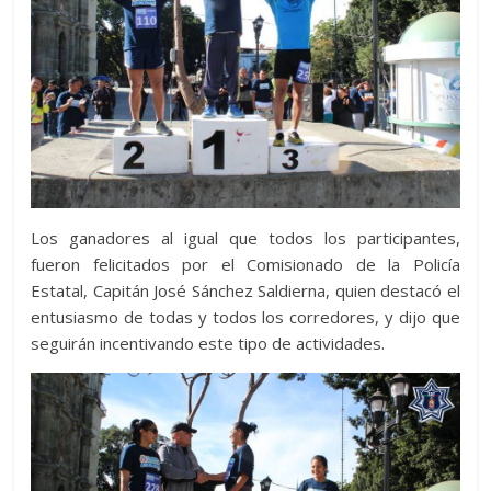
Los ganadores al igual que todos los participantes,
fueron felicitados por el Comisionado de la Policía
Estatal, Capitán José Sánchez Saldierna, quien destacó el
entusiasmo de todas y todos los corredores, y dijo que
seguirán incentivando este tipo de actividades.