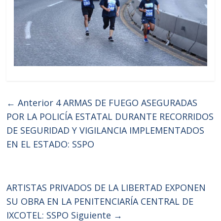
← Anterior
4 ARMAS DE FUEGO ASEGURADAS
POR LA POLICÍA ESTATAL DURANTE RECORRIDOS
DE SEGURIDAD Y VIGILANCIA IMPLEMENTADOS
EN EL ESTADO: SSPO
ARTISTAS PRIVADOS DE LA LIBERTAD EXPONEN
SU OBRA EN LA PENITENCIARÍA CENTRAL DE
IXCOTEL: SSPO
Siguiente →