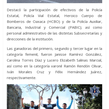
Destacó la participación de efectivos de la Policía
Estatal, Policía Vial Estatal, Heroico Cuerpo de
Bomberos de Oaxaca (HCBO) y de la Policía Auxiliar,
Bancaria, Industrial y Comercial (PABIC); así como
personal administrativo de las distintas Subsecretarías y
direcciones de la institución.
Las ganadoras del primero, segundo y tercer lugar en la
categoría femenil, fueron Janisse Ramírez González,
Carolina Torres Díaz y Lucero Elizabeth Salinas Marcial,
así como en la categoría varonil Ramón Rendón Olivar,
Iván Morales Cruz y Félix Hernández Juárez,
respectivamente.