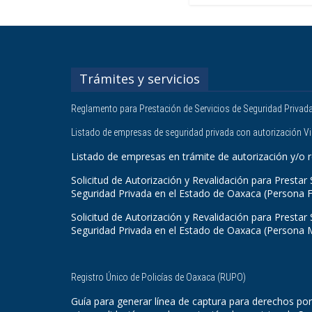
Trámites y servicios
Reglamento para Prestación de Servicios de Seguridad Privad
Listado de empresas de seguridad privada con autorización V
Listado de empresas en trámite de autorización y/o r
Solicitud de Autorización y Revalidación para Prestar 
Seguridad Privada en el Estado de Oaxaca (Persona F
Solicitud de Autorización y Revalidación para Prestar 
Seguridad Privada en el Estado de Oaxaca (Persona 
Registro Único de Policías de Oaxaca (RUPO)
Guía para generar línea de captura para derechos por