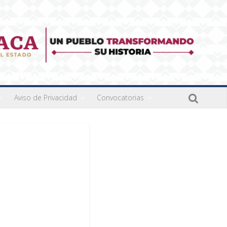
Aviso de Privacidad
Convocatorias