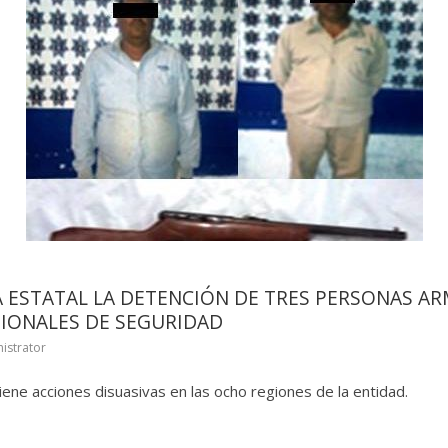
A ESTATAL LA DETENCIÓN DE TRES PERSONAS A
IONALES DE SEGURIDAD
istrator
ene acciones disuasivas en las ocho regiones de la entidad.