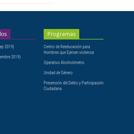
dos
Programas
ep 2019)
Centro de Reeducación para
Hombres que Ejercen violencia
embre 2019)
Operativo Alcoholimetro
Unidad de Género
Prevención del Delito y Participación
Ciudadana