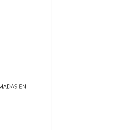
RMADAS EN