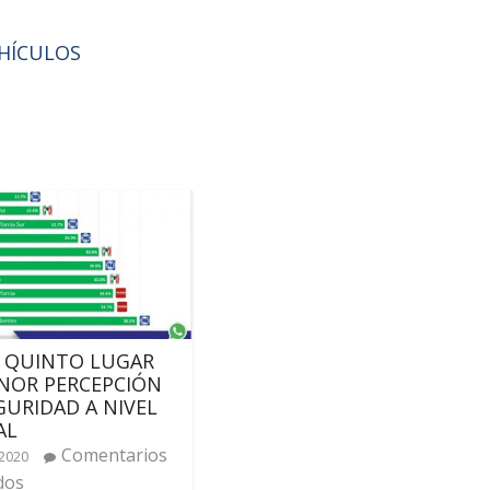
EHÍCULOS
, QUINTO LUGAR
NOR PERCEPCIÓN
GURIDAD A NIVEL
AL
Comentarios
 2020
dos