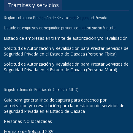
Trámites y servicios
Reglamento para Prestación de Servicios de Seguridad Privada
Listado de empresas de seguridad privada con autorización Vigente
Listado de empresas en trámite de autorización y/o revalidación
Solicitud de Autorización y Revalidación para Prestar Servicios de
Seguridad Privada en el Estado de Oaxaca (Persona Física)
Solicitud de Autorización y Revalidación para Prestar Servicios de
Seguridad Privada en el Estado de Oaxaca (Persona Moral)
Registro Único de Policías de Oaxaca (RUPO)
Guía para generar línea de captura para derechos por
autorización y/o revalidación para la prestación de servicios de
Seguridad Privada en el Estado de Oaxaca
Personas NO localizadas
Formato de Solicitud 2026