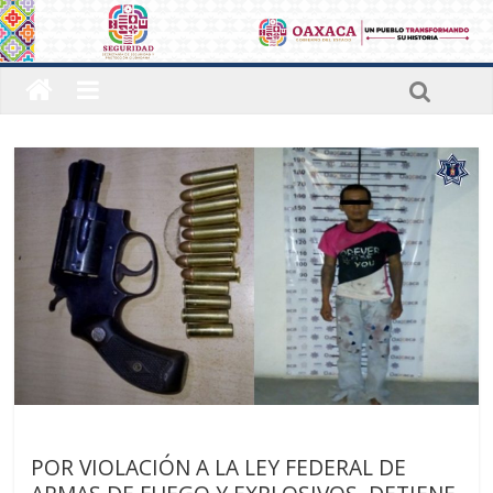
Últimas noticias
POR VIOLACIÓN A LA LEY FEDERAL DE