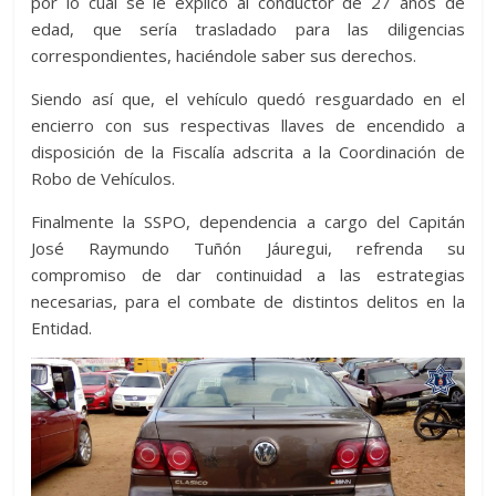
por lo cual se le explicó al conductor de 27 años de
edad, que sería trasladado para las diligencias
correspondientes, haciéndole saber sus derechos.
Siendo así que, el vehículo quedó resguardado en el
encierro con sus respectivas llaves de encendido a
disposición de la Fiscalía adscrita a la Coordinación de
Robo de Vehículos.
Finalmente la SSPO, dependencia a cargo del Capitán
José Raymundo Tuñón Jáuregui, refrenda su
compromiso de dar continuidad a las estrategias
necesarias, para el combate de distintos delitos en la
Entidad.