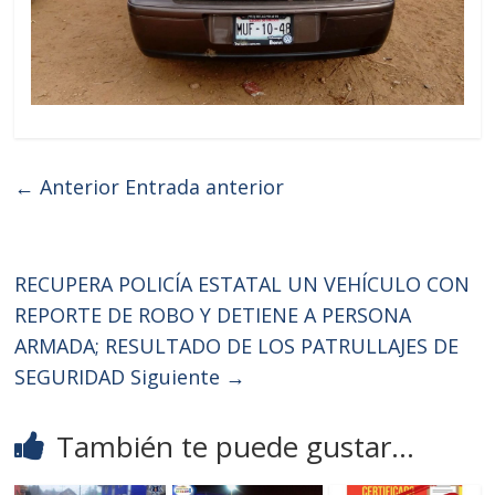
← Anterior
Entrada anterior
RECUPERA POLICÍA ESTATAL UN VEHÍCULO CON
REPORTE DE ROBO Y DETIENE A PERSONA
ARMADA; RESULTADO DE LOS PATRULLAJES DE
SEGURIDAD
Siguiente →
También te puede gustar...