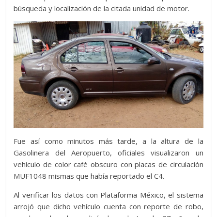
búsqueda y localización de la citada unidad de motor.
Fue así como minutos más tarde, a la altura de la
Gasolinera del Aeropuerto, oficiales visualizaron un
vehículo de color café obscuro con placas de circulación
MUF1048 mismas que había reportado el C4.
Al verificar los datos con Plataforma México, el sistema
arrojó que dicho vehículo cuenta con reporte de robo,