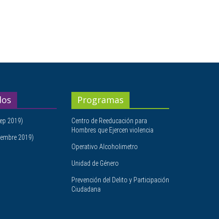
dos
Programas
ep 2019)
Centro de Reeducación para
Hombres que Ejercen violencia
embre 2019)
Operativo Alcoholimetro
Unidad de Género
Prevención del Delito y Participación
Ciudadana