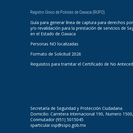
Registro Único de Policías de Oaxaca (RUPO)
Guía para generar línea de captura para derechos por
y/o revalidación para la prestación de servicios de Se
en el Estado de Oaxaca
Personas NO localizadas
Formato de Solicitud 2026
Requisitos para tramitar el Certificado de No Antece
Secretaría de Seguridad y Protección Ciudadana
Domicilio: Carretera Internacional 190, Numero 1500
Conmutador (951) 5015045
sparticular.ssp@sspo.gob.mx