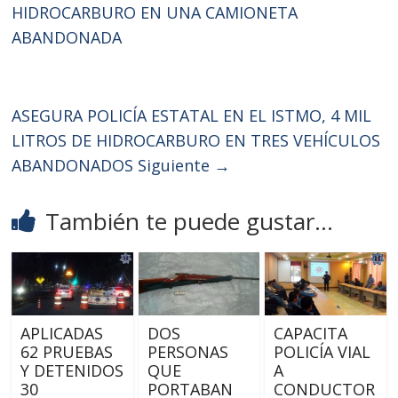
HIDROCARBURO EN UNA CAMIONETA
ABANDONADA
ASEGURA POLICÍA ESTATAL EN EL ISTMO, 4 MIL
LITROS DE HIDROCARBURO EN TRES VEHÍCULOS
ABANDONADOS
Siguiente →
También te puede gustar...
APLICADAS
DOS
CAPACITA
62 PRUEBAS
PERSONAS
POLICÍA VIAL
Y DETENIDOS
QUE
A
30
PORTABAN
CONDUCTOR