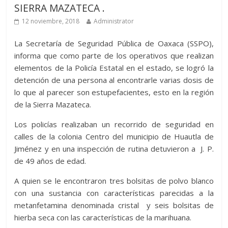
SIERRA MAZATECA .
12 noviembre, 2018
Administrator
La Secretaría de Seguridad Pública de Oaxaca (SSPO),
informa que como parte de los operativos que realizan
elementos de la Policía Estatal en el estado, se logró la
detención de una persona al encontrarle varias dosis de
lo que al parecer son estupefacientes, esto en la región
de la Sierra Mazateca.
Los policías realizaban un recorrido de seguridad en
calles de la colonia Centro del municipio de Huautla de
Jiménez y en una inspección de rutina detuvieron a J. P.
de 49 años de edad.
A quien se le encontraron tres bolsitas de polvo blanco
con una sustancia con características parecidas a la
metanfetamina denominada cristal y seis bolsitas de
hierba seca con las características de la marihuana.