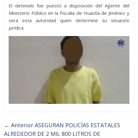
El detenido fue puesto a disposición del Agente del
Ministerio Público en la Fiscalía de Huautla de Jiménez y
será esta autoridad quien determine su situación
jurídica.
← Anterior
ASEGURAN POLICÍAS ESTATALES
ALREDEDOR DE 2 MIL 800 LITROS DE