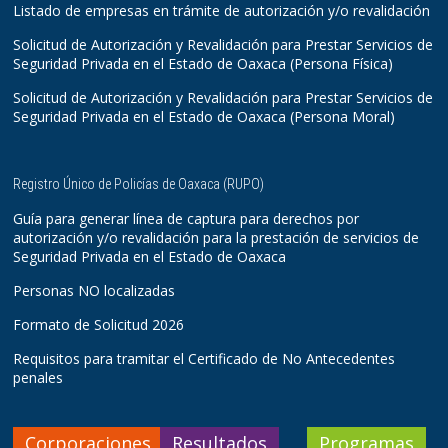
Listado de empresas en trámite de autorización y/o revalidación
Solicitud de Autorización y Revalidación para Prestar Servicios de
Seguridad Privada en el Estado de Oaxaca (Persona Física)
Solicitud de Autorización y Revalidación para Prestar Servicios de
Seguridad Privada en el Estado de Oaxaca (Persona Moral)
Registro Único de Policías de Oaxaca (RUPO)
Guía para generar línea de captura para derechos por
autorización y/o revalidación para la prestación de servicios de
Seguridad Privada en el Estado de Oaxaca
Personas NO localizadas
Formato de Solicitud 2026
Requisitos para tramitar el Certificado de No Antecedentes
penales
Corporaciones
Resultados
Programas