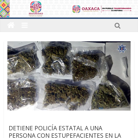
Últimas noticias
DETIENE POLICÍA ESTATAL A UNA
PERSONA CON ESTUPEFACIENTES EN LA