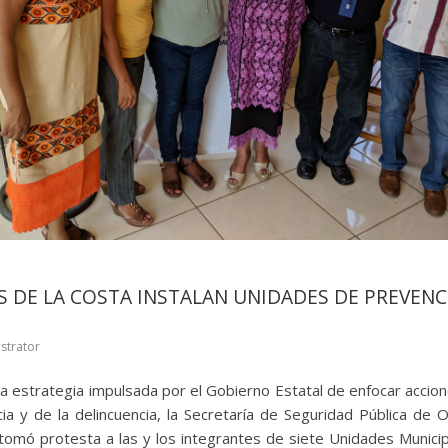
S DE LA COSTA INSTALAN UNIDADES DE PREVENC
strator
la estrategia impulsada por el Gobierno Estatal de enfocar accio
ncia y de la delincuencia, la Secretaría de Seguridad Pública de
tomó protesta a las y los integrantes de siete Unidades Munici