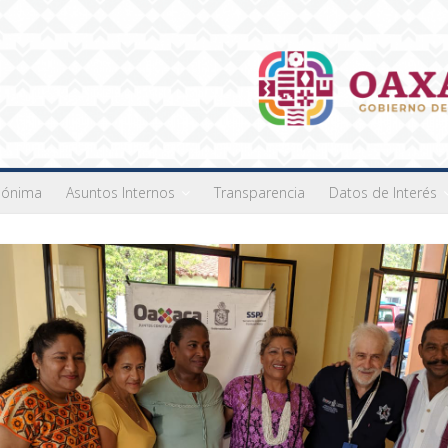
nónima
Asuntos Internos
Transparencia
Datos de Interés