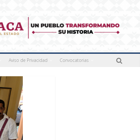
Aviso de Privacidad
Convocatorias