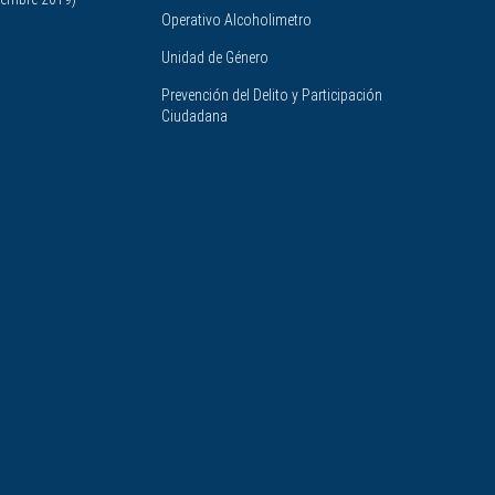
Operativo Alcoholimetro
Unidad de Género
Prevención del Delito y Participación
Ciudadana