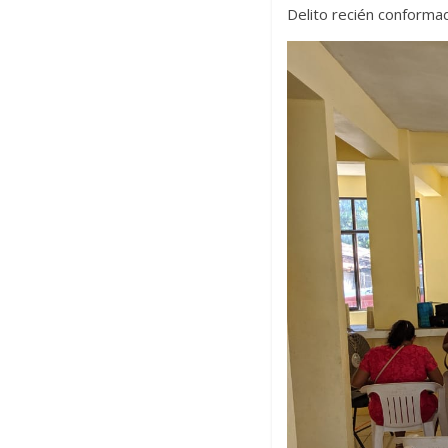
Delito recién conformad