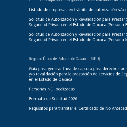
Listado de empresas en trámite de autorización y/o r
Solicitud de Autorización y Revalidación para Prestar 
Seguridad Privada en el Estado de Oaxaca (Persona F
Solicitud de Autorización y Revalidación para Prestar 
Seguridad Privada en el Estado de Oaxaca (Persona 
Registro Único de Policías de Oaxaca (RUPO)
Guía para generar línea de captura para derechos por
y/o revalidación para la prestación de servicios de Se
en el Estado de Oaxaca
Personas NO localizadas
Formato de Solicitud 2026
Requisitos para tramitar el Certificado de No Antece