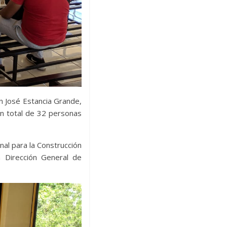
n José Estancia Grande,
n total de 32 personas
nal para la Construcción
a Dirección General de