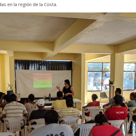
as en la región de la Costa.