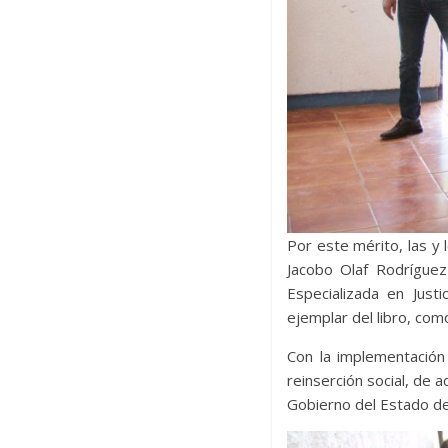
Por este mérito, las y 
Jacobo Olaf Rodríguez 
Especializada en Just
ejemplar del libro, como
Con la implementación
reinserción social, de 
Gobierno del Estado de