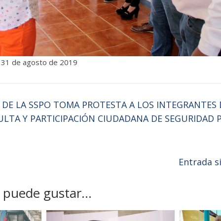
. 31 de agosto de 2019
 DE LA SSPO TOMA PROTESTA A LOS INTEGRANTES 
LTA Y PARTICIPACIÓN CIUDADANA DE SEGURIDAD 
Entrada s
puede gustar...