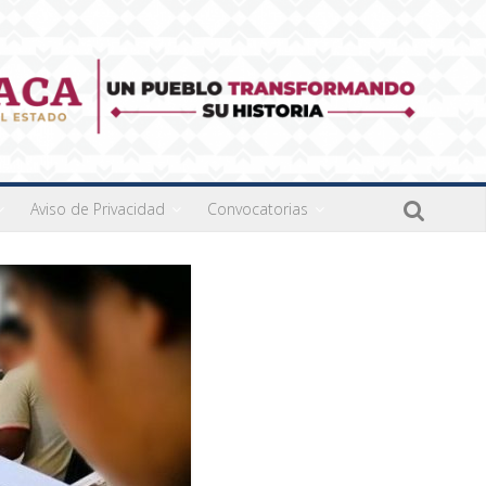
Aviso de Privacidad
Convocatorias