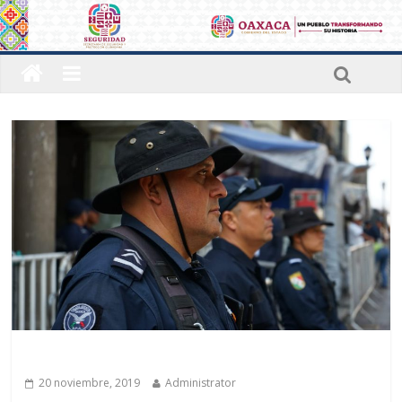
Últimas noticias
20 noviembre, 2019
Administrator