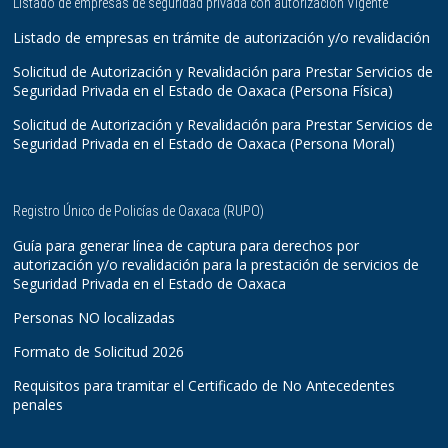
Listado de empresas de seguridad privada con autorización Vigente
Listado de empresas en trámite de autorización y/o revalidación
Solicitud de Autorización y Revalidación para Prestar Servicios de
Seguridad Privada en el Estado de Oaxaca (Persona Física)
Solicitud de Autorización y Revalidación para Prestar Servicios de
Seguridad Privada en el Estado de Oaxaca (Persona Moral)
Registro Único de Policías de Oaxaca (RUPO)
Guía para generar línea de captura para derechos por
autorización y/o revalidación para la prestación de servicios de
Seguridad Privada en el Estado de Oaxaca
Personas NO localizadas
Formato de Solicitud 2026
Requisitos para tramitar el Certificado de No Antecedentes
penales