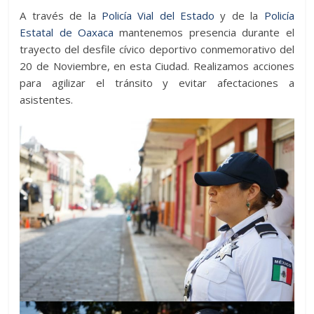
A través de la
Policía Vial del Estado
y de la
Policía
Estatal de Oaxaca
mantenemos presencia durante el
trayecto del desfile cívico deportivo conmemorativo del
20 de Noviembre, en esta Ciudad. Realizamos acciones
para agilizar el tránsito y evitar afectaciones a
asistentes.