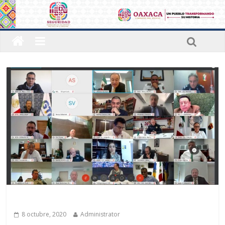
Últimas noticias
8 octubre, 2020
Administrator