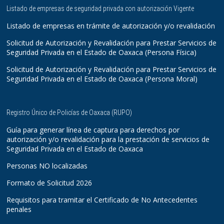
Listado de empresas de seguridad privada con autorización Vigente
Listado de empresas en trámite de autorización y/o revalidación
Solicitud de Autorización y Revalidación para Prestar Servicios de
Seguridad Privada en el Estado de Oaxaca (Persona Física)
Solicitud de Autorización y Revalidación para Prestar Servicios de
Seguridad Privada en el Estado de Oaxaca (Persona Moral)
Registro Único de Policías de Oaxaca (RUPO)
Guía para generar línea de captura para derechos por
autorización y/o revalidación para la prestación de servicios de
Seguridad Privada en el Estado de Oaxaca
Personas NO localizadas
Formato de Solicitud 2026
Requisitos para tramitar el Certificado de No Antecedentes
penales