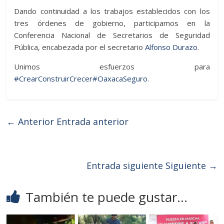
Dando continuidad a los trabajos establecidos con los
tres órdenes de gobierno, participamos en la
Conferencia Nacional de Secretarios de Seguridad
Pública, encabezada por el secretario
Alfonso Durazo
.
Unimos esfuerzos para
#CrearConstruirCrecer
#OaxacaSeguro
.
← Anterior
Entrada anterior
Entrada siguiente
Siguiente →
También te puede gustar...