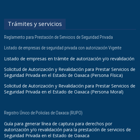
Trámites y servicios
Reglamento para Prestación de Servicios de Seguridad Privada
Listado de empresas de seguridad privada con autorización Vigente
Listado de empresas en trámite de autorización y/o revalidación
Solicitud de Autorización y Revalidación para Prestar Servicios de
Seguridad Privada en el Estado de Oaxaca (Persona Física)
Solicitud de Autorización y Revalidación para Prestar Servicios de
Seguridad Privada en el Estado de Oaxaca (Persona Moral)
Registro Único de Policías de Oaxaca (RUPO)
Guía para generar línea de captura para derechos por
autorización y/o revalidación para la prestación de servicios de
Seguridad Privada en el Estado de Oaxaca