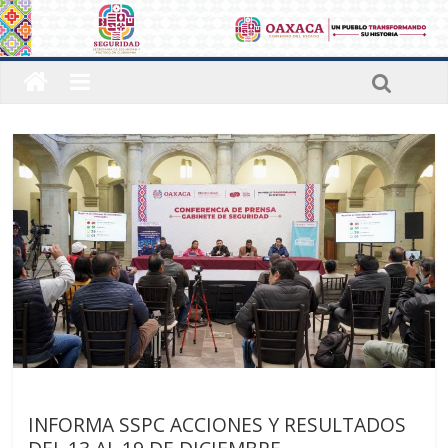
Últimas noticias
INFORMA SSPC ACCIONES Y RESULTADOS