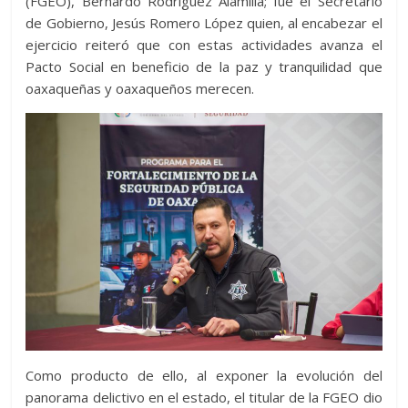
(FGEO), Bernardo Rodríguez Alamilla; fue el Secretario
de Gobierno, Jesús Romero López quien, al encabezar el
ejercicio reiteró que con estas actividades avanza el
Pacto Social en beneficio de la paz y tranquilidad que
oaxaqueñas y oaxaqueños merecen.
Como producto de ello, al exponer la evolución del
panorama delictivo en el estado, el titular de la FGEO dio