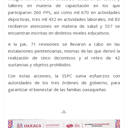
talleres en materia de capacitación en los que
participaron 260 PPL; así como mil 670 en actividades
deportivas, tres mil 432 en actividades laborales, mil 83
recibieron atenciones en materia de salud y 537 se
encuentran inscritas en distintos niveles educativos.
A la par, 71 revisiones se llevaron a cabo en las
instalaciones penitenciarias, mismas de las que derivó la
realización de cinco decomisos y el retiro de 42
sustancias y objetos prohibidos.
Con estas acciones, la SSPC suma esfuerzos con
autoridades de los tres órdenes de gobierno, para
garantizar el bienestar de las familias oaxaqueñas.
-0-