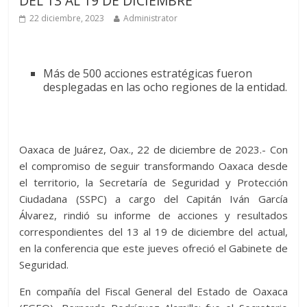
DEL 13 AL 19 DE DICIEMBRE
22 diciembre, 2023
Administrator
Más de 500 acciones estratégicas fueron
desplegadas en las ocho regiones de la entidad.
Oaxaca de Juárez, Oax., 22 de diciembre de 2023.- Con
el compromiso de seguir transformando Oaxaca desde
el territorio, la Secretaría de Seguridad y Protección
Ciudadana (SSPC) a cargo del Capitán Iván García
Álvarez, rindió su informe de acciones y resultados
correspondientes del 13 al 19 de diciembre del actual,
en la conferencia que este jueves ofreció el Gabinete de
Seguridad.
En compañía del Fiscal General del Estado de Oaxaca