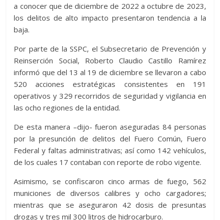
a conocer que de diciembre de 2022 a octubre de 2023,
los delitos de alto impacto presentaron tendencia a la
baja.
Por parte de la SSPC, el Subsecretario de Prevención y
Reinserción Social, Roberto Claudio Castillo Ramírez
informó que del 13 al 19 de diciembre se llevaron a cabo
520 acciones estratégicas consistentes en 191
operativos y 329 recorridos de seguridad y vigilancia en
las ocho regiones de la entidad.
De esta manera –dijo- fueron aseguradas 84 personas
por la presunción de delitos del Fuero Común, Fuero
Federal y faltas administrativas; así como 142 vehículos,
de los cuales 17 contaban con reporte de robo vigente.
Asimismo, se confiscaron cinco armas de fuego, 562
municiones de diversos calibres y ocho cargadores;
mientras que se aseguraron 42 dosis de presuntas
drogas y tres mil 300 litros de hidrocarburo.