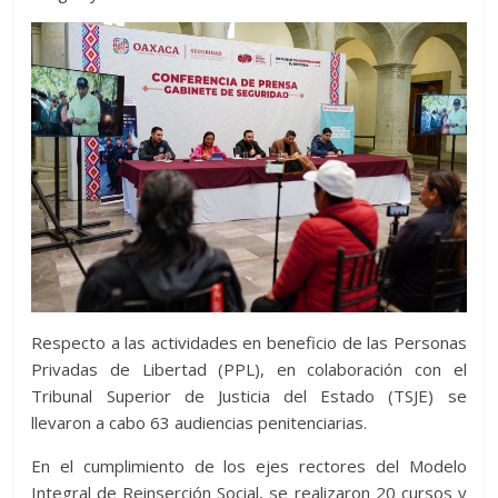
Respecto a las actividades en beneficio de las Personas
Privadas de Libertad (PPL), en colaboración con el
Tribunal Superior de Justicia del Estado (TSJE) se
llevaron a cabo 63 audiencias penitenciarias.
En el cumplimiento de los ejes rectores del Modelo
Integral de Reinserción Social, se realizaron 20 cursos y