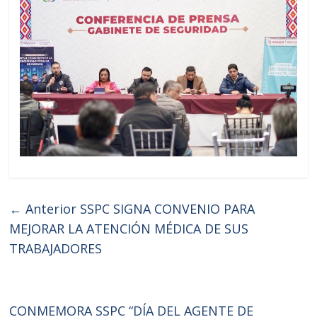
← Anterior
SSPC SIGNA CONVENIO PARA
MEJORAR LA ATENCIÓN MÉDICA DE SUS
TRABAJADORES
CONMEMORA SSPC “DÍA DEL AGENTE DE