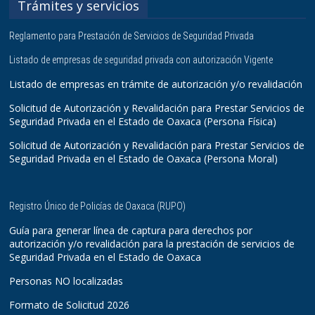
Trámites y servicios
Reglamento para Prestación de Servicios de Seguridad Privada
Listado de empresas de seguridad privada con autorización Vigente
Listado de empresas en trámite de autorización y/o revalidación
Solicitud de Autorización y Revalidación para Prestar Servicios de
Seguridad Privada en el Estado de Oaxaca (Persona Física)
Solicitud de Autorización y Revalidación para Prestar Servicios de
Seguridad Privada en el Estado de Oaxaca (Persona Moral)
Registro Único de Policías de Oaxaca (RUPO)
Guía para generar línea de captura para derechos por
autorización y/o revalidación para la prestación de servicios de
Seguridad Privada en el Estado de Oaxaca
Personas NO localizadas
Formato de Solicitud 2026