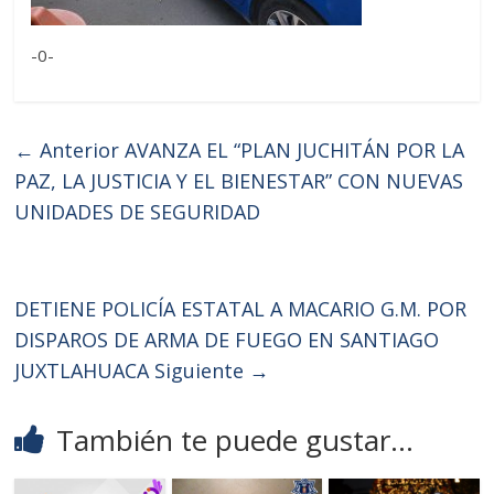
-0-
← Anterior
AVANZA EL “PLAN JUCHITÁN POR LA
PAZ, LA JUSTICIA Y EL BIENESTAR” CON NUEVAS
UNIDADES DE SEGURIDAD
DETIENE POLICÍA ESTATAL A MACARIO G.M. POR
DISPAROS DE ARMA DE FUEGO EN SANTIAGO
JUXTLAHUACA
Siguiente →
También te puede gustar...