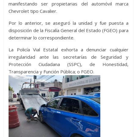
manifestando ser propietarias del automóvil marca
Chevrolet tipo Cavalier.
Por lo anterior, se aseguró la unidad y fue puesta a
disposición de la Fiscalía General del Estado (FGEO) para
determinar lo correspondiente.
La Policía Vial Estatal exhorta a denunciar cualquier
irregularidad ante las secretarías de Seguridad y
Protección Ciudadana (SSPC), de Honestidad,
Transparencia y Función Pública; o FGEO.