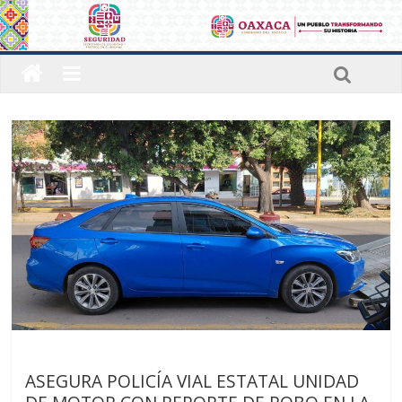
Últimas noticias
ASEGURA POLICÍA VIAL ESTATAL UNIDAD