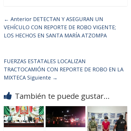
← Anterior
DETECTAN Y ASEGURAN UN
VEHÍCULO CON REPORTE DE ROBO VIGENTE;
LOS HECHOS EN SANTA MARÍA ATZOMPA
FUERZAS ESTATALES LOCALIZAN
TRACTOCAMIÓN CON REPORTE DE ROBO EN LA
MIXTECA
Siguiente →
También te puede gustar...