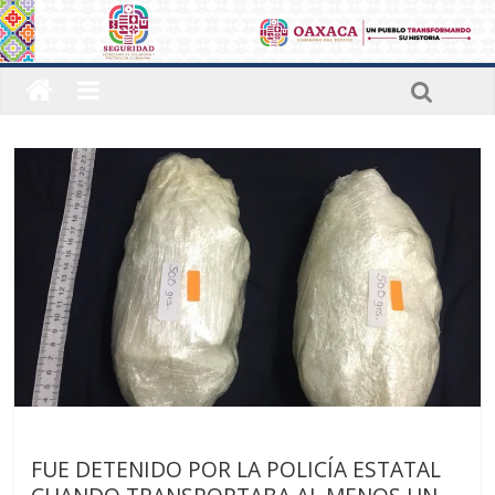
Sin categoría
FUE DETENIDO POR LA POLICÍA ESTATAL