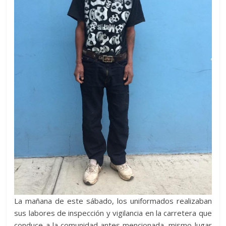
La mañana de este sábado, los uniformados realizaban
sus labores de inspección y vigilancia en la carretera que
conduce a la comunidad antes mencionada, mismo lugar