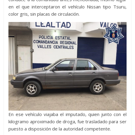
en el que interceptaron el vehículo Nissan tipo Tsuru,
color gris, sin placas de circulación.
En ese vehículo viajaba el imputado, quien junto con el
kilogramo aproximado de droga, fue trasladado para ser
puesto a disposición de la autoridad competente.