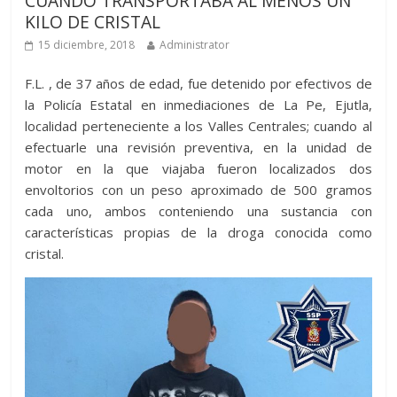
CUANDO TRANSPORTABA AL MENOS UN
KILO DE CRISTAL
15 diciembre, 2018
Administrator
F.L. , de 37 años de edad, fue detenido por efectivos de
la Policía Estatal en inmediaciones de La Pe, Ejutla,
localidad perteneciente a los Valles Centrales; cuando al
efectuarle una revisión preventiva, en la unidad de
motor en la que viajaba fueron localizados dos
envoltorios con un peso aproximado de 500 gramos
cada uno, ambos conteniendo una sustancia con
características propias de la droga conocida como
cristal.