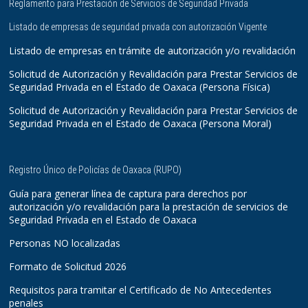
Reglamento para Prestación de Servicios de Seguridad Privada
Listado de empresas de seguridad privada con autorización Vigente
Listado de empresas en trámite de autorización y/o revalidación
Solicitud de Autorización y Revalidación para Prestar Servicios de
Seguridad Privada en el Estado de Oaxaca (Persona Física)
Solicitud de Autorización y Revalidación para Prestar Servicios de
Seguridad Privada en el Estado de Oaxaca (Persona Moral)
Registro Único de Policías de Oaxaca (RUPO)
Guía para generar línea de captura para derechos por
autorización y/o revalidación para la prestación de servicios de
Seguridad Privada en el Estado de Oaxaca
Personas NO localizadas
Formato de Solicitud 2026
Requisitos para tramitar el Certificado de No Antecedentes
penales